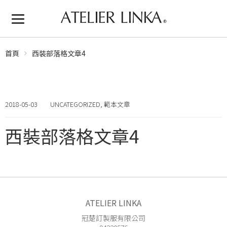
首頁
西裝部落格文章4
2018-05-03
UNCATEGORIZED
,
範本文章
西裝部落格文章4
ATELIER LINKA
冠楚訂製服有限公司