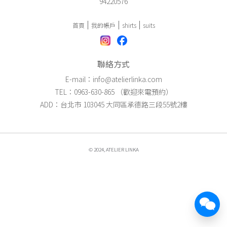
94220576
首頁
我的帳戶
shirts
suits
聯絡方式
E-mail：info@atelierlinka.com
TEL：0963-630-865 （歡迎來電預約）
ADD：台北市 103045 大同區承德路三段55號2樓
© 2024, ATELIER LINKA