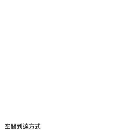
空間到達方式