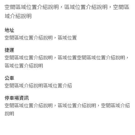
空間區域位置介紹說明，區域位置介紹說明，空間區
域介紹說明
地址
空間區域位置介紹說明，區域位置
捷運
空間區域位置介紹說明，區域位置空間區域位置介紹說明，
區域位置介紹說明
公車
空間區域介紹說明區域位置介紹
停車場資訊
空間區域位置介紹說明，區域位置介紹說明，空間區域介紹
說明