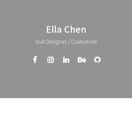
Ella Chen
Suit Designer / Customize