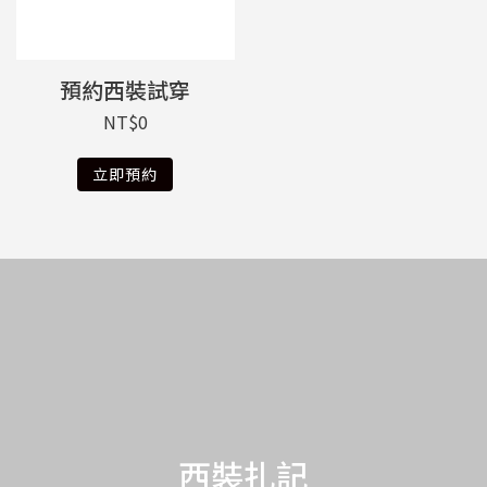
預約西裝試穿
NT$
0
立即預約
西裝扎記