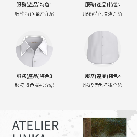
服務(產品)特色1
服務(產品)特色2
服務特色描述介紹
服務特色描述介紹
服務(產品)特色3
服務(產品)特色4
服務特色描述介紹
服務特色描述介紹