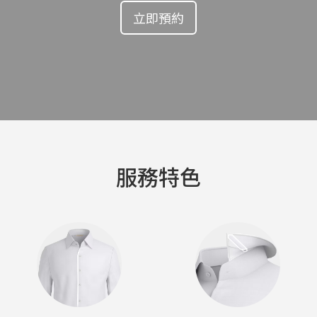
立即預約
服務特色