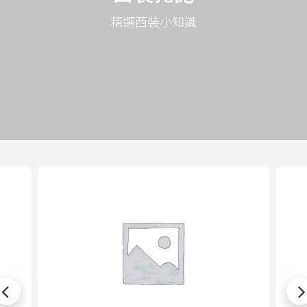
精選西裝小知識