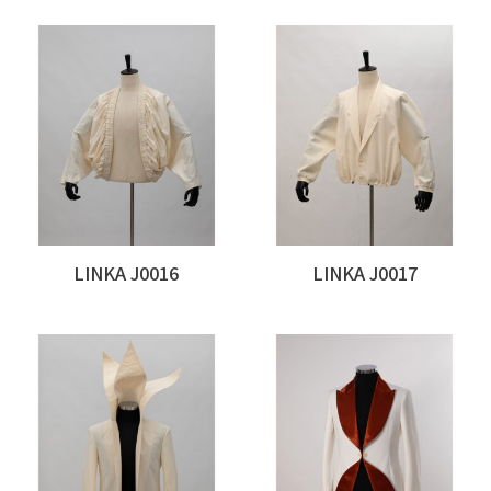
LINKA J0016
LINKA J0017