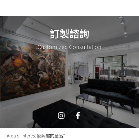
訂製諮詢
Customized Consultation
Area of interest 感興趣的產品*