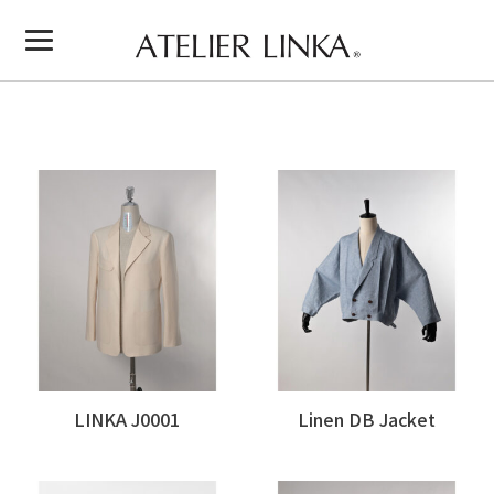
LINKA J0001
Linen DB Jacket