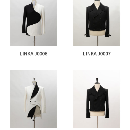
LINKA J0006
LINKA J0007