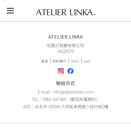
ATELIER LINKA
冠楚訂製服有限公司
94220576
首頁
我的帳戶
shirts
suits
聯絡方式
E-mail：info@atelierlinka.com
TEL：0963-630-865 （歡迎來電預約）
ADD：台北市 103045 大同區承德路三段55號2樓