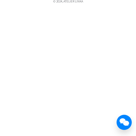
© 2024, ATELIER LINKA