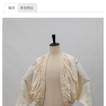
資訊
常見問答