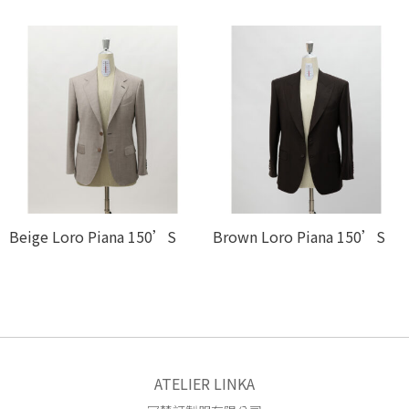
Beige Loro Piana 150’S
Brown Loro Piana 150’S
ATELIER LINKA