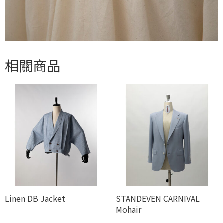
相關商品
Linen DB Jacket
STANDEVEN CARNIVAL
Mohair