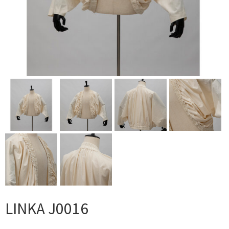
LINKA J0016