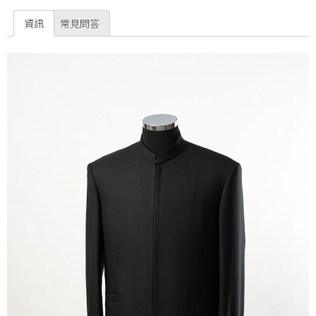
資訊
常見問答