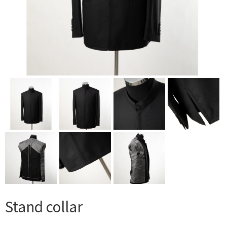
Stand collar