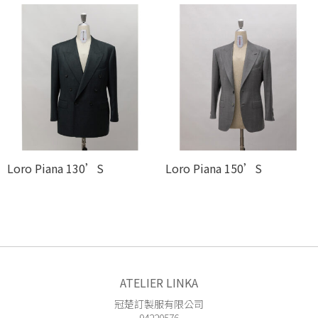
Loro Piana 130’S
Loro Piana 150’S
ATELIER LINKA
冠楚訂製服有限公司
94220576