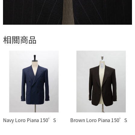
相關商品
Navy Loro Piana 150’S
Brown Loro Piana 150’S