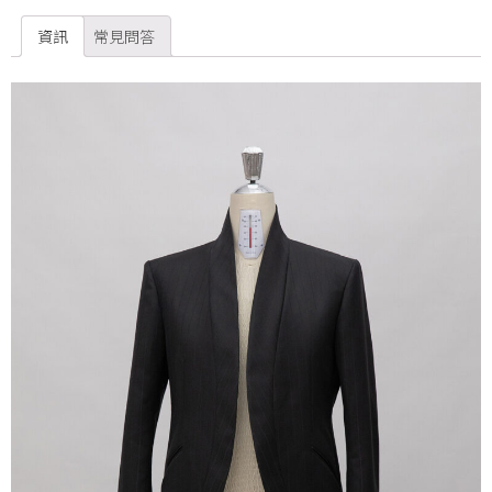
資訊
常見問答