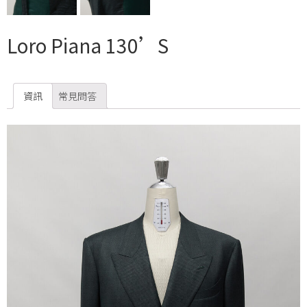
Loro Piana 130’S
資訊
常見問答